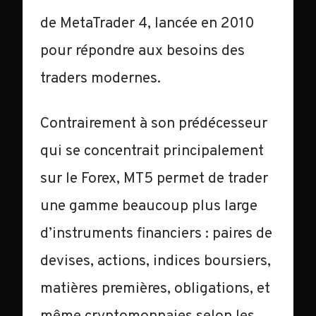
de MetaTrader 4, lancée en 2010
pour répondre aux besoins des
traders modernes.
Contrairement à son prédécesseur
qui se concentrait principalement
sur le Forex, MT5 permet de trader
une gamme beaucoup plus large
d’instruments financiers : paires de
devises, actions, indices boursiers,
matières premières, obligations, et