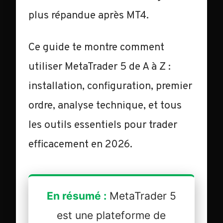
plus répandue après MT4.
Ce guide te montre comment
utiliser MetaTrader 5 de A à Z :
installation, configuration, premier
ordre, analyse technique, et tous
les outils essentiels pour trader
efficacement en 2026.
En résumé :
MetaTrader 5
est une plateforme de