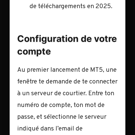
de téléchargements en 2025.
Configuration de votre
compte
Au premier lancement de MT5, une
fenêtre te demande de te connecter
à un serveur de courtier. Entre ton
numéro de compte, ton mot de
passe, et sélectionne le serveur
indiqué dans l’email de