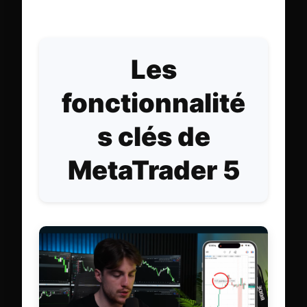
Les
fonctionnalité
s clés de
MetaTrader 5