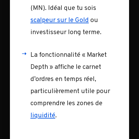
(MN). Idéal que tu sois
scalpeur sur le Gold
ou
investisseur long terme.
La fonctionnalité « Market
Depth » affiche le carnet
d’ordres en temps réel,
particulièrement utile pour
comprendre les zones de
liquidité
.