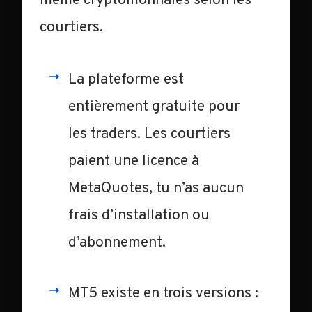
même cryptomonnaies selon les
courtiers.
La plateforme est
entièrement gratuite pour
les traders. Les courtiers
paient une licence à
MetaQuotes, tu n’as aucun
frais d’installation ou
d’abonnement.
MT5 existe en trois versions :