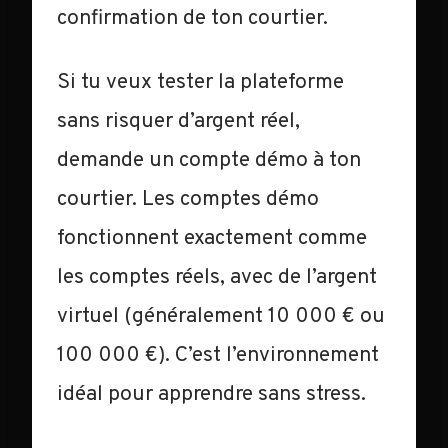
confirmation de ton courtier.
Si tu veux tester la plateforme
sans risquer d’argent réel,
demande un compte démo à ton
courtier. Les comptes démo
fonctionnent exactement comme
les comptes réels, avec de l’argent
virtuel (généralement 10 000 € ou
100 000 €). C’est l’environnement
idéal pour apprendre sans stress.