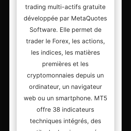
trading multi-actifs gratuite
développée par MetaQuotes
Software. Elle permet de
trader le Forex, les actions,
les indices, les matières
premières et les
cryptomonnaies depuis un
ordinateur, un navigateur
web ou un smartphone. MT5
offre 38 indicateurs
techniques intégrés, des