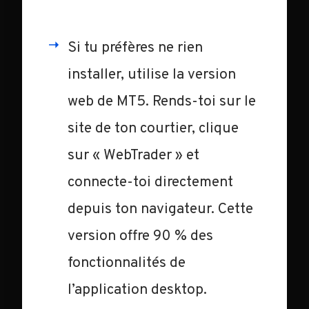
Si tu préfères ne rien
installer, utilise la version
web de MT5. Rends-toi sur le
site de ton courtier, clique
sur « WebTrader » et
connecte-toi directement
depuis ton navigateur. Cette
version offre 90 % des
fonctionnalités de
l’application desktop.