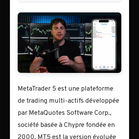
MetaTrader 5 est une plateforme
de trading multi-actifs développée
par MetaQuotes Software Corp.,
société basée à Chypre fondée en
2000. MT5 est la version évoluée