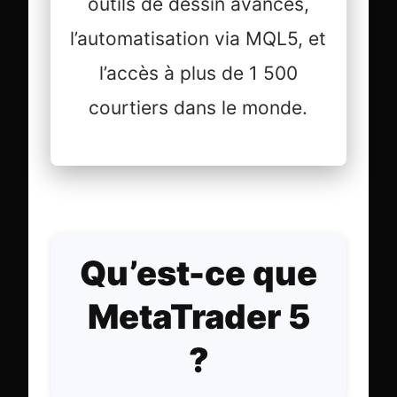
outils de dessin avancés,
l’automatisation via MQL5, et
l’accès à plus de 1 500
courtiers dans le monde.
Qu’est-ce que
MetaTrader 5
?