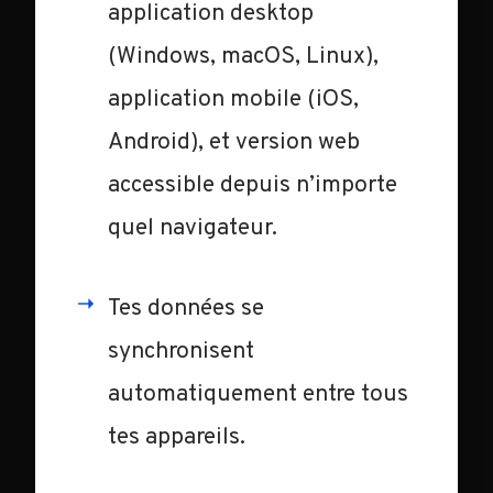
application desktop
(Windows, macOS, Linux),
application mobile (iOS,
Android), et version web
accessible depuis n’importe
quel navigateur.
Tes données se
synchronisent
automatiquement entre tous
tes appareils.