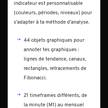
indicateur est personnalisable
(couleurs, périodes, niveaux) pour
s’adapter à ta méthode d’analyse.
44 objets graphiques pour
annoter tes graphiques :
lignes de tendance, canaux,
rectangles, retracements de
Fibonacci.
21 timeframes différents, de
la minute (M1) au mensuel