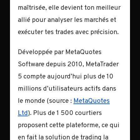
maîtrisée, elle devient ton meilleur
allié pour analyser les marchés et
exécuter tes trades avec précision.
Développée par MetaQuotes
Software depuis 2010, MetaTrader
5 compte aujourd’hui plus de 10
millions d’utilisateurs actifs dans
le monde (source :
MetaQuotes
Ltd
). Plus de 1 500 courtiers
proposent cette plateforme, ce qui
en fait la solution de trading la