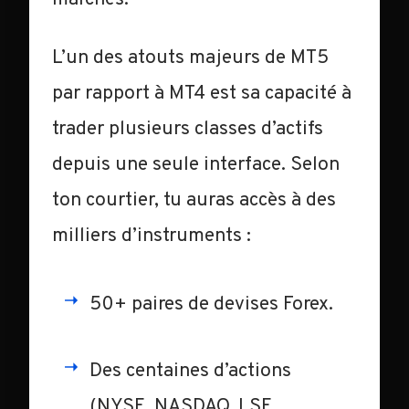
L’un des atouts majeurs de MT5
par rapport à MT4 est sa capacité à
trader plusieurs classes d’actifs
depuis une seule interface. Selon
ton courtier, tu auras accès à des
milliers d’instruments :
50+ paires de devises Forex.
Des centaines d’actions
(NYSE, NASDAQ, LSE,