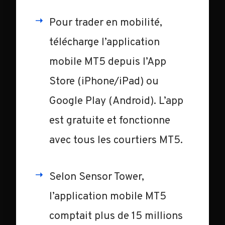
Pour trader en mobilité,
télécharge l’application
mobile MT5 depuis l’App
Store (iPhone/iPad) ou
Google Play (Android). L’app
est gratuite et fonctionne
avec tous les courtiers MT5.
Selon Sensor Tower,
l’application mobile MT5
comptait plus de 15 millions