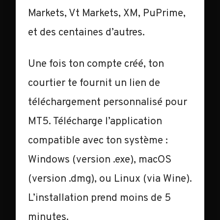
Markets, Vt Markets, XM, PuPrime,
et des centaines d’autres.
Une fois ton compte créé, ton
courtier te fournit un lien de
téléchargement personnalisé pour
MT5. Télécharge l’application
compatible avec ton système :
Windows (version .exe), macOS
(version .dmg), ou Linux (via Wine).
L’installation prend moins de 5
minutes.