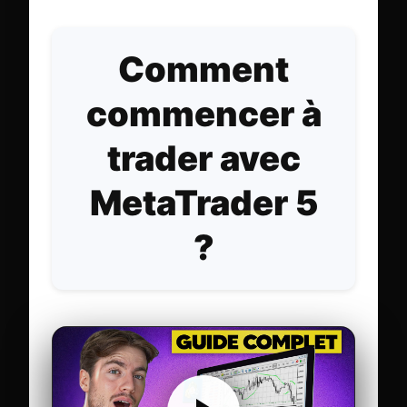
Comment
commencer à
trader avec
MetaTrader 5
?