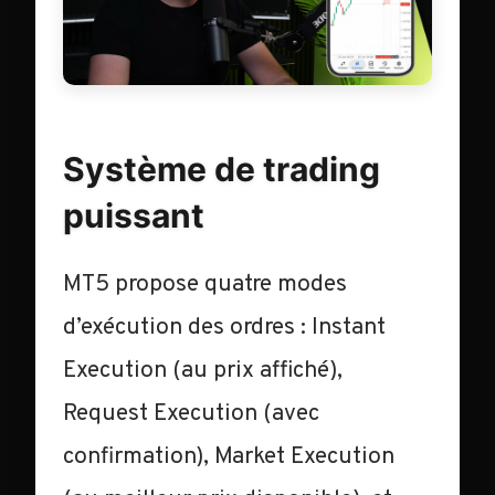
Système de trading
puissant
MT5 propose quatre modes
d’exécution des ordres : Instant
Execution (au prix affiché),
Request Execution (avec
confirmation), Market Execution