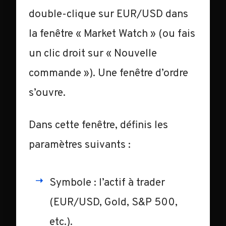
double-clique sur EUR/USD dans
la fenêtre « Market Watch » (ou fais
un clic droit sur « Nouvelle
commande »). Une fenêtre d’ordre
s’ouvre.
Dans cette fenêtre, définis les
paramètres suivants :
Symbole : l’actif à trader
(EUR/USD, Gold, S&P 500,
etc.).