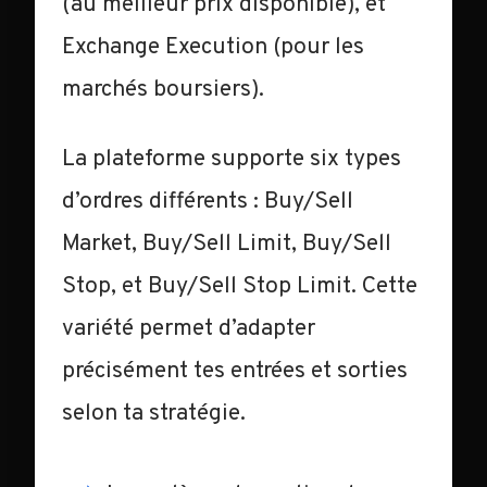
(au meilleur prix disponible), et
Exchange Execution (pour les
marchés boursiers).
La plateforme supporte six types
d’ordres différents : Buy/Sell
Market, Buy/Sell Limit, Buy/Sell
Stop, et Buy/Sell Stop Limit. Cette
variété permet d’adapter
précisément tes entrées et sorties
selon ta stratégie.