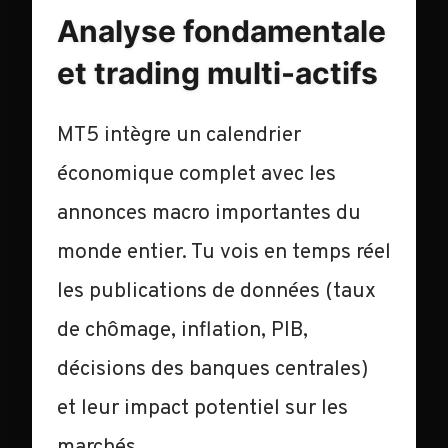
Analyse fondamentale
et trading multi-actifs
MT5 intègre un calendrier
économique complet avec les
annonces macro importantes du
monde entier. Tu vois en temps réel
les publications de données (taux
de chômage, inflation, PIB,
décisions des banques centrales)
et leur impact potentiel sur les
marchés.