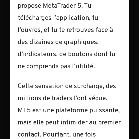
propose MetaTrader 5. Tu
télécharges l’application, tu
l’ouvres, et tu te retrouves face à
des dizaines de graphiques,
d’indicateurs, de boutons dont tu
ne comprends pas l’utilité.
Cette sensation de surcharge, des
millions de traders l’ont vécue.
MT5 est une plateforme puissante,
mais elle peut intimider au premier
contact. Pourtant, une fois