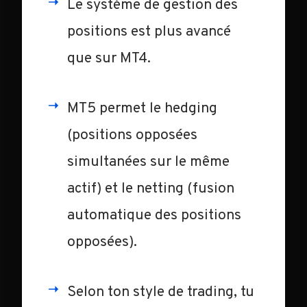
Le système de gestion des
positions est plus avancé
que sur MT4.
MT5 permet le hedging
(positions opposées
simultanées sur le même
actif) et le netting (fusion
automatique des positions
opposées).
Selon ton style de trading, tu