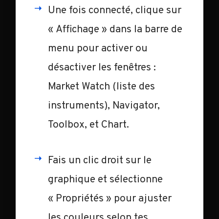
Une fois connecté, clique sur
« Affichage » dans la barre de
menu pour activer ou
désactiver les fenêtres :
Market Watch (liste des
instruments), Navigator,
Toolbox, et Chart.
Fais un clic droit sur le
graphique et sélectionne
« Propriétés » pour ajuster
les couleurs selon tes