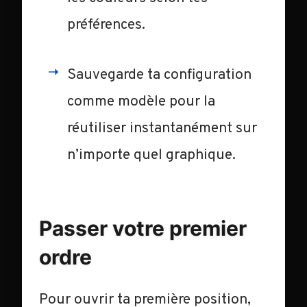
préférences.
Sauvegarde ta configuration
comme modèle pour la
réutiliser instantanément sur
n’importe quel graphique.
Passer votre premier
ordre
Pour ouvrir ta première position,