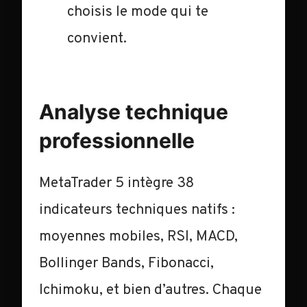
choisis le mode qui te
convient.
Analyse technique
professionnelle
MetaTrader 5 intègre 38
indicateurs techniques natifs :
moyennes mobiles, RSI, MACD,
Bollinger Bands, Fibonacci,
Ichimoku, et bien d’autres. Chaque