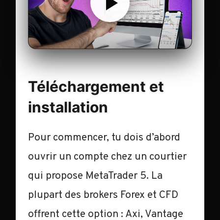
Téléchargement et
installation
Pour commencer, tu dois d’abord
ouvrir un compte chez un courtier
qui propose MetaTrader 5. La
plupart des brokers Forex et CFD
offrent cette option : Axi, Vantage