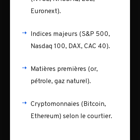
Euronext).
Indices majeurs (S&P 500,
Nasdaq 100, DAX, CAC 40).
Matières premières (or,
pétrole, gaz naturel).
Cryptomonnaies (Bitcoin,
Ethereum) selon le courtier.